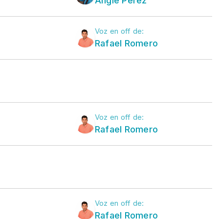
Voz en off de:
Rafael Romero
Voz en off de:
Rafael Romero
Voz en off de:
Rafael Romero