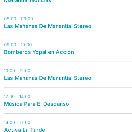
08:00 - 09:00
Las Mañanas De Manantial Stereo
09:00 - 10:00
Bomberos Yopal en Acción
10:00 - 12:00
Las Mañanas De Manantial Stereo
12:00 - 14:00
Música Para El Descanso
14:00 - 17:00
Activa La Tarde