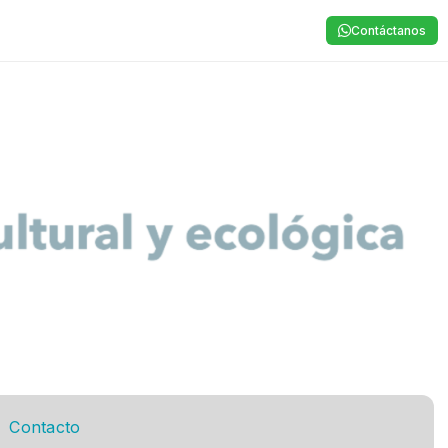
Contáctanos
Contacto