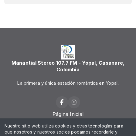
Manantial Stereo 107.7 FM - Yopal, Casanare,
Colombia
La primera y única estación romántica en Yopal.
Página Inicial
Programación
Nuestro sitio web utiliza cookies y otras tecnologías para
que nosotros y nuestros socios podamos recordarle y