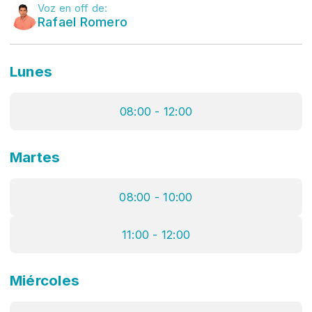
Voz en off de:
Rafael Romero
Lunes
08:00 - 12:00
Martes
08:00 - 10:00
11:00 - 12:00
Miércoles