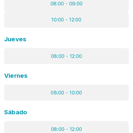
08:00 - 09:00
10:00 - 12:00
Jueves
08:00 - 12:00
Viernes
08:00 - 10:00
Sábado
08:00 - 12:00