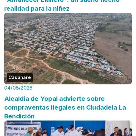
realidad para la niñez
Casanare
04/08/2026
Alcaldía de Yopal advierte sobre
compraventas ilegales en Ciudadela La
Bendición