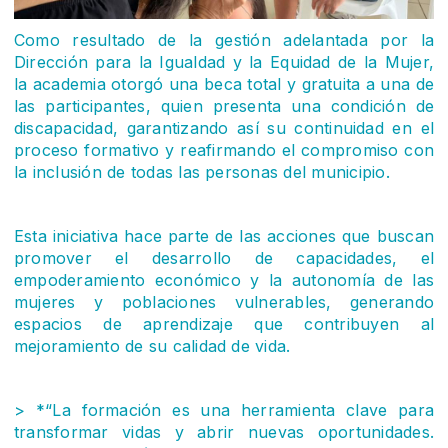
Como resultado de la gestión adelantada por la
Dirección para la Igualdad y la Equidad de la Mujer,
la academia otorgó una beca total y gratuita a una de
las participantes, quien presenta una condición de
discapacidad, garantizando así su continuidad en el
proceso formativo y reafirmando el compromiso con
la inclusión de todas las personas del municipio.
Esta iniciativa hace parte de las acciones que buscan
promover el desarrollo de capacidades, el
empoderamiento económico y la autonomía de las
mujeres y poblaciones vulnerables, generando
espacios de aprendizaje que contribuyen al
mejoramiento de su calidad de vida.
> *“La formación es una herramienta clave para
transformar vidas y abrir nuevas oportunidades.