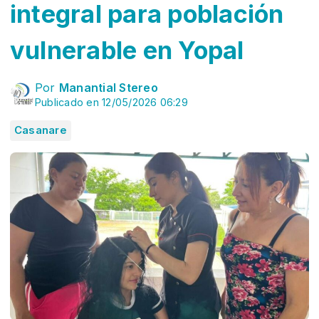
integral para población
vulnerable en Yopal
Por
Manantial Stereo
Publicado en 12/05/2026 06:29
Casanare