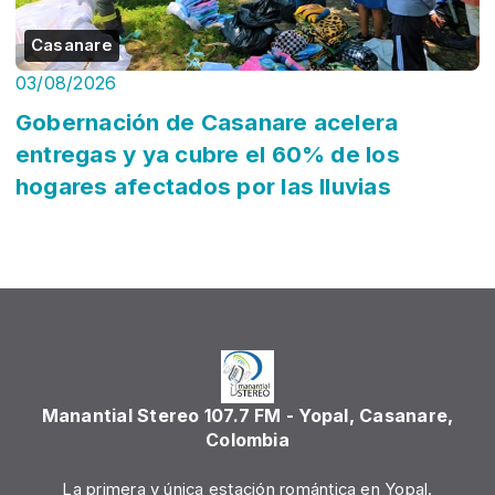
Casanare
03/08/2026
Gobernación de Casanare acelera
entregas y ya cubre el 60% de los
hogares afectados por las lluvias
Manantial Stereo 107.7 FM - Yopal, Casanare,
Colombia
La primera y única estación romántica en Yopal.