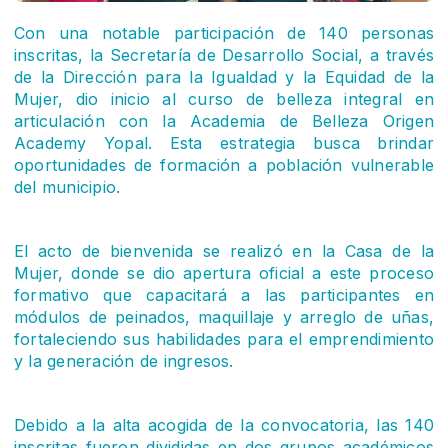
Con una notable participación de 140 personas
inscritas, la Secretaría de Desarrollo Social, a través
de la Dirección para la Igualdad y la Equidad de la
Mujer, dio inicio al curso de belleza integral en
articulación con la Academia de Belleza Origen
Academy Yopal. Esta estrategia busca brindar
oportunidades de formación a población vulnerable
del municipio.
El acto de bienvenida se realizó en la Casa de la
Mujer, donde se dio apertura oficial a este proceso
formativo que capacitará a las participantes en
módulos de peinados, maquillaje y arreglo de uñas,
fortaleciendo sus habilidades para el emprendimiento
y la generación de ingresos.
Debido a la alta acogida de la convocatoria, las 140
inscritas fueron divididas en dos grupos académicos