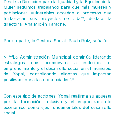
Desde la Dirección para la Igualdad y la Equidad de la
Mujer seguimos trabajando para que más mujeres y
poblaciones vulnerables accedan a procesos que
fortalezcan sus proyectos de vida”*, destacó la
directora, Ana Milcén Tarache.
Por su parte, la Gestora Social, Paula Ruíz, señaló:
> *“La Administración Municipal continúa liderando
estrategias que promueven la inclusión, el
emprendimiento y el desarrollo social en el municipio
de Yopal, consolidando alianzas que impactan
positivamente a las comunidades”.*
Con este tipo de acciones, Yopal reafirma su apuesta
por la formación inclusiva y el empoderamiento
económico como ejes fundamentales del desarrollo
social.