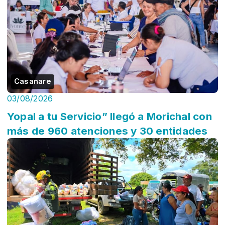
Casanare
03/08/2026
Yopal a tu Servicio” llegó a Morichal con
más de 960 atenciones y 30 entidades