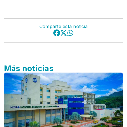
Comparte esta noticia
Más noticias