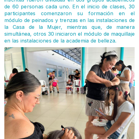
de 60 personas cada uno. En el inicio de clases, 30
participantes comenzaron su formación en el
módulo de peinados y trenzas en las instalaciones de
la Casa de la Mujer, mientras que, de manera
simultánea, otros 30 iniciaron el módulo de maquillaje
en las instalaciones de la academia de belleza.