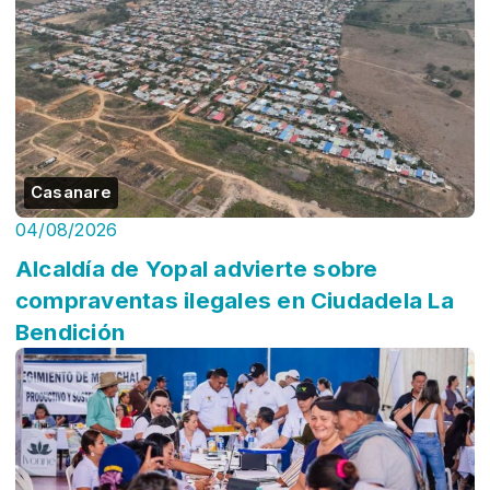
Casanare
04/08/2026
Alcaldía de Yopal advierte sobre
compraventas ilegales en Ciudadela La
Bendición