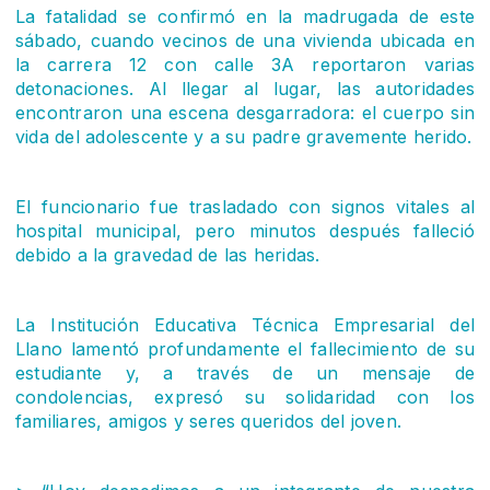
La fatalidad se confirmó en la madrugada de este
sábado, cuando vecinos de una vivienda ubicada en
la carrera 12 con calle 3A reportaron varias
detonaciones. Al llegar al lugar, las autoridades
encontraron una escena desgarradora: el cuerpo sin
vida del adolescente y a su padre gravemente herido.
El funcionario fue trasladado con signos vitales al
hospital municipal, pero minutos después falleció
debido a la gravedad de las heridas.
La Institución Educativa Técnica Empresarial del
Llano lamentó profundamente el fallecimiento de su
estudiante y, a través de un mensaje de
condolencias, expresó su solidaridad con los
familiares, amigos y seres queridos del joven.