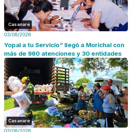
Casanare
03/08/2026
Yopal a tu Servicio” llegó a Morichal con
más de 960 atenciones y 30 entidades
Casanare
03/08/2026