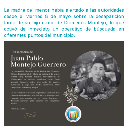
La madre del menor había alertado a las autoridades
desde el viernes 8 de mayo sobre la desaparición
tanto de su hijo como de Diomedes Montejo, lo que
activó de inmediato un operativo de búsqueda en
diferentes puntos del municipio.