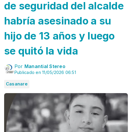
de seguridad del alcalde
habría asesinado a su
hijo de 13 años y luego
se quitó la vida
Por
Manantial Stereo
Publicado en 11/05/2026 06:51
Casanare