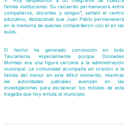
> “Hoy despedimos a un integrante de nuestra
familia institucional. Su recuerdo permanecerá entre
compañeros, docentes y amigos”, señaló el centro
educativo, destacando que Juan Pablo permanecerá
en la memoria de quienes compartieron con él en las
aulas.
El hecho ha generado conmoción en todo
Tauramena, especialmente porque Diomedes
Montejo era una figura cercana a la administración
municipal. La comunidad acompaña en oración a la
familia del menor en este difícil momento, mientras
las autoridades judiciales avanzan en las
investigaciones para esclarecer los móviles de esta
tragedia que hoy enluta al municipio.