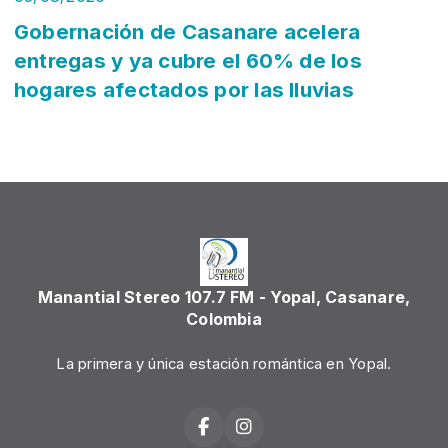
Gobernación de Casanare acelera
entregas y ya cubre el 60% de los
hogares afectados por las lluvias
Manantial Stereo 107.7 FM - Yopal, Casanare,
Colombia
La primera y única estación romántica en Yopal.