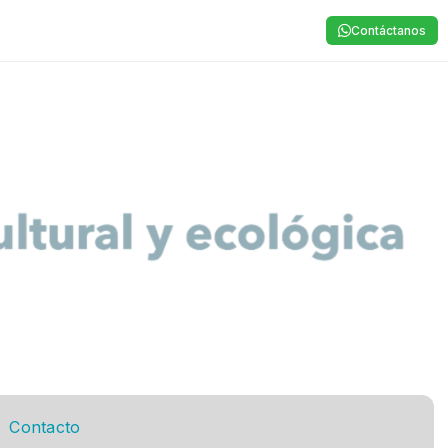
Contáctanos
Contacto