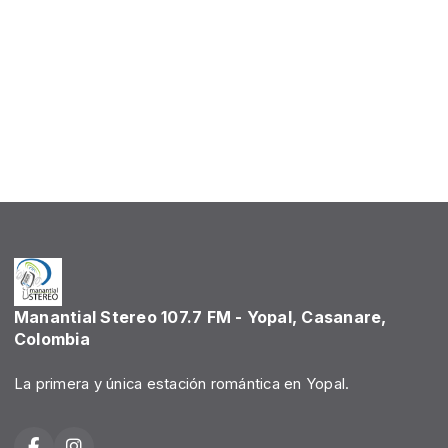
Manantial Stereo 107.7 FM - Yopal, Casanare,
Colombia
La primera y única estación romántica en Yopal.