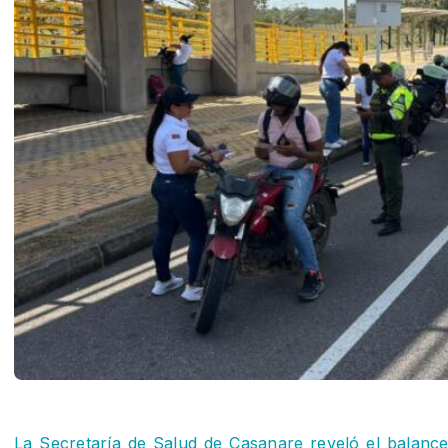
La Secretaría de Salud de Casanare reveló el balance