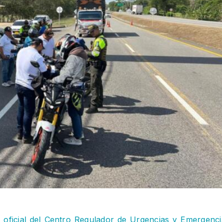
 oficial del Centro Regulador de Urgencias y Emergenci