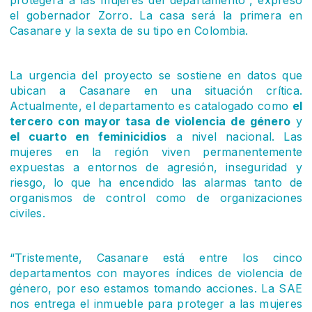
protegerá a las mujeres del departamento”, expresó
el gobernador Zorro. La casa será la primera en
Casanare y la sexta de su tipo en Colombia.
La urgencia del proyecto se sostiene en datos que
ubican a Casanare en una situación crítica.
Actualmente, el departamento es catalogado como
el
tercero con mayor tasa de violencia de género
y
el cuarto en feminicidios
a nivel nacional. Las
mujeres en la región viven permanentemente
expuestas a entornos de agresión, inseguridad y
riesgo, lo que ha encendido las alarmas tanto de
organismos de control como de organizaciones
civiles.
“Tristemente, Casanare está entre los cinco
departamentos con mayores índices de violencia de
género, por eso estamos tomando acciones. La SAE
nos entrega el inmueble para proteger a las mujeres