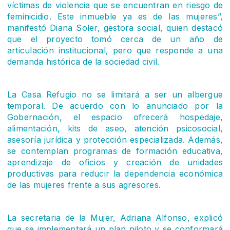
víctimas de violencia que se encuentran en riesgo de
feminicidio. Este inmueble ya es de las mujeres”,
manifestó Diana Soler, gestora social, quien destacó
que el proyecto tomó cerca de un año de
articulación institucional, pero que responde a una
demanda histórica de la sociedad civil.
La Casa Refugio no se limitará a ser un albergue
temporal. De acuerdo con lo anunciado por la
Gobernación, el espacio ofrecerá hospedaje,
alimentación, kits de aseo, atención psicosocial,
asesoría jurídica y protección especializada. Además,
se contemplan programas de formación educativa,
aprendizaje de oficios y creación de unidades
productivas para reducir la dependencia económica
de las mujeres frente a sus agresores.
La secretaria de la Mujer, Adriana Alfonso, explicó
que se implementará un plan piloto y se conformará