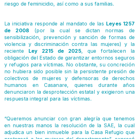
riesgo de feminicidio, así como a sus familias.
La iniciativa responde al mandato de las
Leyes 1257
de 2008
(por la cual se dictan normas de
sensibilización, prevención y sanción de formas de
violencia y discriminación contra las mujeres) y la
reciente
Ley 2215 de 2025
, que fortalecen la
obligación del Estado de garantizar entornos seguros
y refugios para víctimas. No obstante, su concreción
no hubiera sido posible sin la persistente presión de
colectivos de mujeres y defensoras de derechos
humanos en Casanare, quienes durante años
denunciaron la desprotección estatal y exigieron una
respuesta integral para las víctimas.
“Queremos anunciar con gran alegría que tenemos
en nuestras manos la resolución de la SAE, la cual
adjudica un bien inmueble para la Casa Refugio que