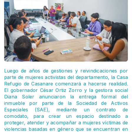
Luego de años de gestiones y reivindicaciones por
parte de mujeres activistas del departamento, la Casa
Refugio de Casanare comenzará a hacerse realidad.
El gobernador César Ortiz Zorro y la gestora social
Diana Soler anunciaron la entrega formal del
inmueble por parte de la Sociedad de Activos
Especiales (SAE), mediante un contrato de
comodato, para crear un espacio destinado a
proteger, atender y acompañar a mujeres víctimas de
violencias basadas en género que se encuentran en