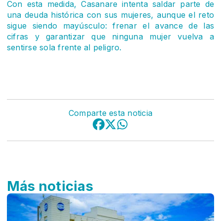
Con esta medida, Casanare intenta saldar parte de
una deuda histórica con sus mujeres, aunque el reto
sigue siendo mayúsculo: frenar el avance de las
cifras y garantizar que ninguna mujer vuelva a
sentirse sola frente al peligro.
Comparte esta noticia
Más noticias