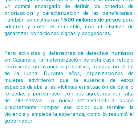
un comité encargado de definir los criterios de
priorización y caracterización de las beneficiarias.
También se destinarán
1.500 millones de pesos
para
adecuar y dotar el inmueble, con el objetivo de
garantizar condiciones dignas y acogedoras.
Para activistas y defensoras de derechos humanos
en Casanare, la materialización de esta casa refugio
representa un avance significativo, aunque no el fin
de la lucha. Durante años, organizaciones de
mujeres advirtieron que la ausencia de estos
espacios dejaba a las víctimas en situación de calle o
forzadas a permanecer con sus agresores por falta
de alternativas. La nueva infraestructura busca
precisamente romper ese ciclo: que termine la
violencia y empiece la esperanza, como lo resumió el
gobernador.