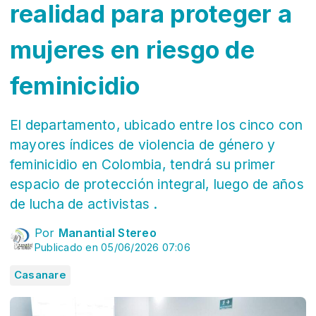
realidad para proteger a
mujeres en riesgo de
feminicidio
El departamento, ubicado entre los cinco con
mayores índices de violencia de género y
feminicidio en Colombia, tendrá su primer
espacio de protección integral, luego de años
de lucha de activistas .
Por
Manantial Stereo
Publicado en 05/06/2026 07:06
Casanare